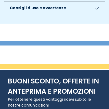
Consigli d'uso e avvertenze
BUONI SCONTO, OFFERTE IN
ANTEPRIMA E PROMOZIONI
Per ottenere questi vantaggi ricevi subito le
nostre comunicazioni