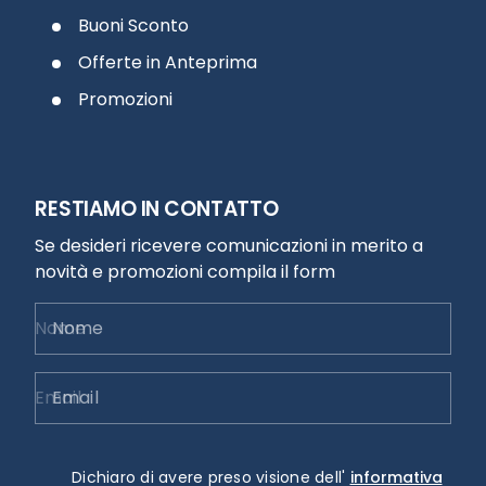
Buoni Sconto
Offerte in Anteprima
Promozioni
RESTIAMO IN CONTATTO
Se desideri ricevere comunicazioni in merito a
novità e promozioni compila il form
Nome
Email
Dichiaro di avere preso visione dell'
informativa