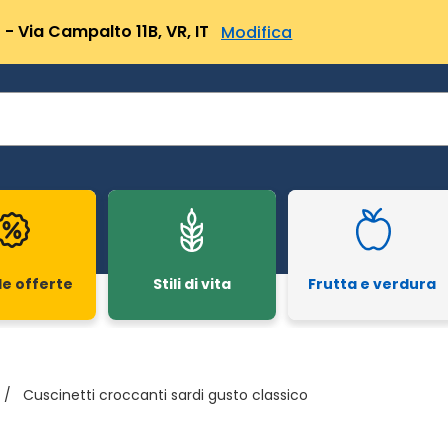
- Via Campalto 11B, VR, IT
Modifica
le offerte
Stili di vita
Frutta e verdura
/
Cuscinetti croccanti sardi gusto classico