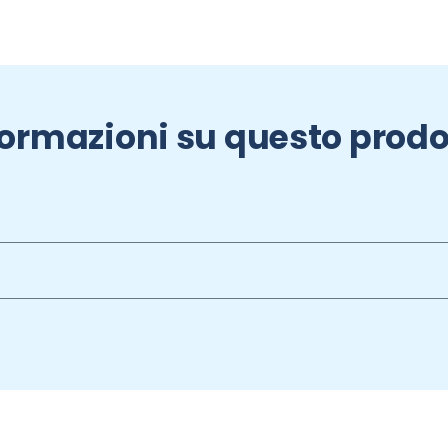
formazioni su questo prodo