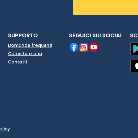
SUPPORTO
SEGUICI SUI SOCIAL
SC
Domande frequenti
Come funziona
Contatti
olicy