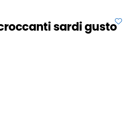
croccanti sardi gusto