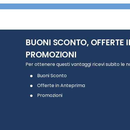
BUONI SCONTO, OFFERTE I
PROMOZIONI
Per ottenere questi vantaggi ricevi subito le 
Buoni Sconto
Offerte in Anteprima
Promozioni