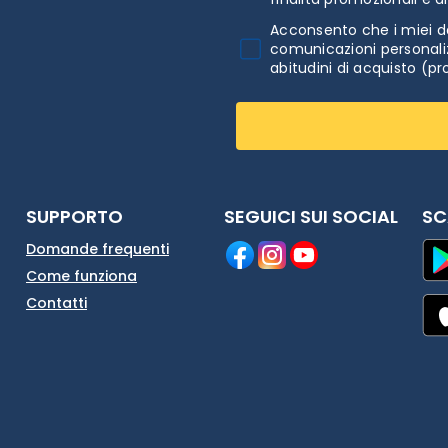
Acconsento che i miei da
comunicazioni personaliz
abitudini di acquisto (pr
SUPPORTO
SEGUICI SUI SOCIAL
SC
Domande frequenti
Come funziona
Contatti