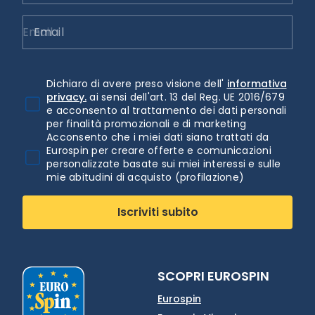
Email
Dichiaro di avere preso visione dell'
informativa
privacy.
ai sensi dell'art. 13 del Reg. UE 2016/679
e acconsento al trattamento dei dati personali
per finalità promozionali e di marketing
Acconsento che i miei dati siano trattati da
Eurospin per creare offerte e comunicazioni
personalizzate basate sui miei interessi e sulle
mie abitudini di acquisto (profilazione)
Iscriviti subito
SCOPRI EUROSPIN
Eurospin