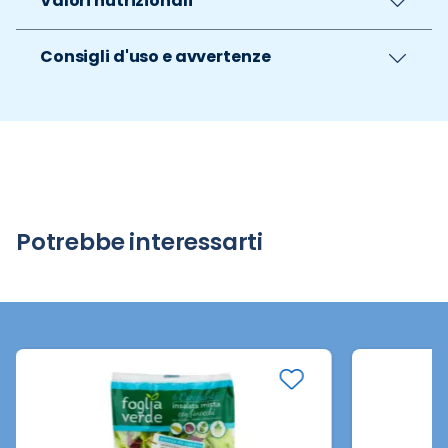
Valori nutrizionali
Consigli d'uso e avvertenze
Potrebbe interessarti