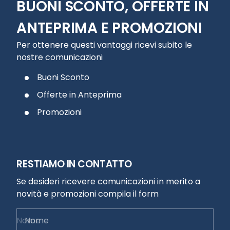
BUONI SCONTO, OFFERTE IN
ANTEPRIMA E PROMOZIONI
Per ottenere questi vantaggi ricevi subito le
nostre comunicazioni
Buoni Sconto
Offerte in Anteprima
Promozioni
RESTIAMO IN CONTATTO
Se desideri ricevere comunicazioni in merito a
novità e promozioni compila il form
Nome