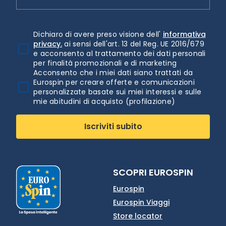
Dichiaro di avere preso visione dell'
informativa
privacy.
ai sensi dell'art. 13 del Reg. UE 2016/679
e acconsento al trattamento dei dati personali
per finalità promozionali e di marketing
Acconsento che i miei dati siano trattati da
Eurospin per creare offerte e comunicazioni
personalizzate basate sui miei interessi e sulle
mie abitudini di acquisto (profilazione)
Iscriviti subito
SCOPRI EUROSPIN
Eurospin
Eurospin Viaggi
Store locator