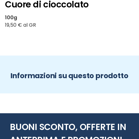
Cuore di cioccolato
100g
19,50 € al GR
Informazioni su questo prodotto
BUONI SCONTO, OFFERTE IN