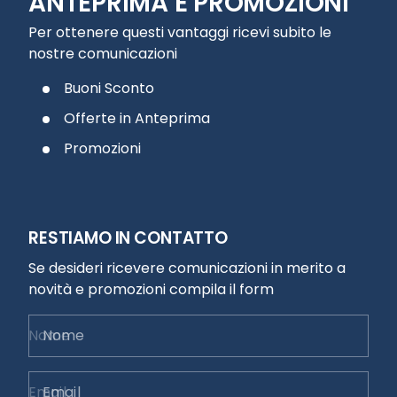
ANTEPRIMA E PROMOZIONI
Per ottenere questi vantaggi ricevi subito le
nostre comunicazioni
Buoni Sconto
Offerte in Anteprima
Promozioni
RESTIAMO IN CONTATTO
Se desideri ricevere comunicazioni in merito a
novità e promozioni compila il form
Nome
Email