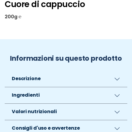
Cuore di cappuccio
200g ℮
Informazioni su questo prodotto
Descrizione
Ingredienti
Valori nutrizionali
Consigli d'uso e avvertenze