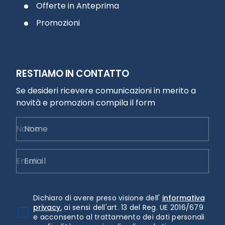
Offerte in Anteprima
Promozioni
RESTIAMO IN CONTATTO
Se desideri ricevere comunicazioni in merito a
novità e promozioni compila il form
Nome
Email
Dichiaro di avere preso visione dell'
informativa
privacy.
ai sensi dell'art. 13 del Reg. UE 2016/679
e acconsento al trattamento dei dati personali