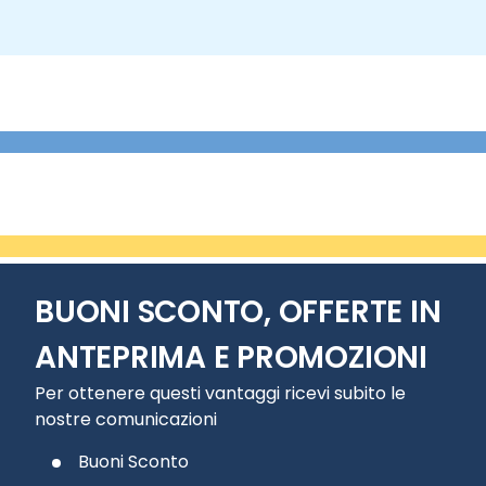
BUONI SCONTO, OFFERTE IN
ANTEPRIMA E PROMOZIONI
Per ottenere questi vantaggi ricevi subito le
nostre comunicazioni
Buoni Sconto