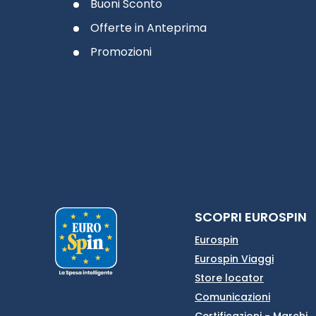
Buoni Sconto
Offerte in Anteprima
Promozioni
SCOPRI EUROSPIN
Eurospin
Eurospin Viaggi
Store locator
Comunicazioni
Certificazioni - Marchi