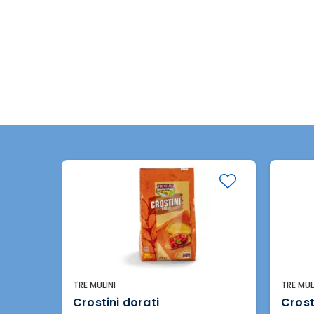
TRE MULINI
TRE MUL
Crostini dorati
Crosti