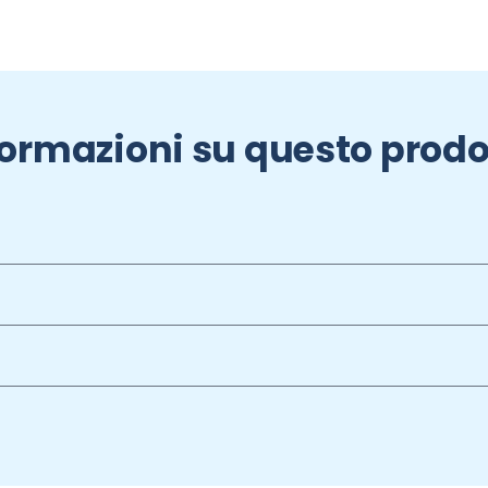
formazioni su questo prodo