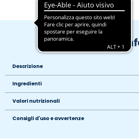
In
Descrizione
Ingredienti
Valori nutrizionali
Consigli d'uso e avvertenze