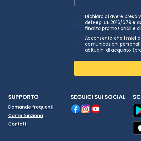
Dichiaro di avere preso v
del Reg. UE 2016/679 e a
finalità promozionali e d
Acconsento che i miei da
comunicazioni personaliz
abitudini di acquisto (pr
SUPPORTO
SEGUICI SUI SOCIAL
SC
Domande frequenti
Come funziona
Contatti