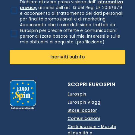
Dichiaro di avere preso visione dell'
informativa
privacy.
ai sensi dell'art. 13 del Reg. UE 2016/679
e acconsento al trattamento dei dati personali
per finalità promozionali e di marketing
Acconsento che i miei dati siano trattati da
Eurospin per creare offerte e comunicazioni
personalizzate basate sui miei interessi e sulle
mie abitudini di acquisto (profilazione)
Iscriviti subito
SCOPRI EUROSPIN
Eurospin
Eurospin Viaggi
Store locator
Comunicazioni
Certificazioni - Marchi
di qualità e