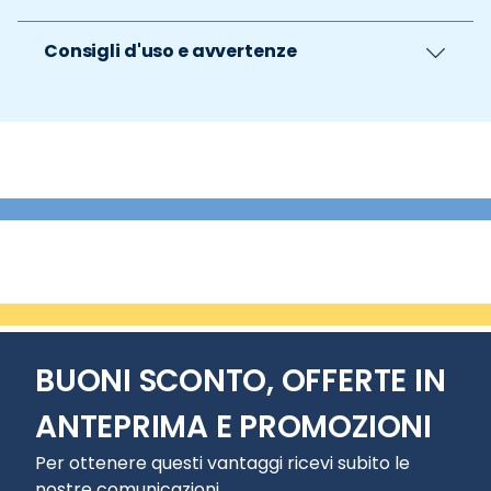
Consigli d'uso e avvertenze
BUONI SCONTO, OFFERTE IN
ANTEPRIMA E PROMOZIONI
Per ottenere questi vantaggi ricevi subito le
nostre comunicazioni