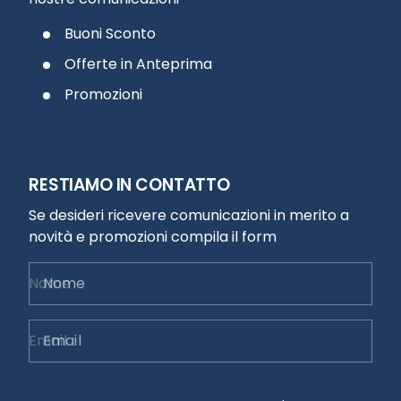
Buoni Sconto
Offerte in Anteprima
Promozioni
RESTIAMO IN CONTATTO
Se desideri ricevere comunicazioni in merito a
novità e promozioni compila il form
Nome
Email