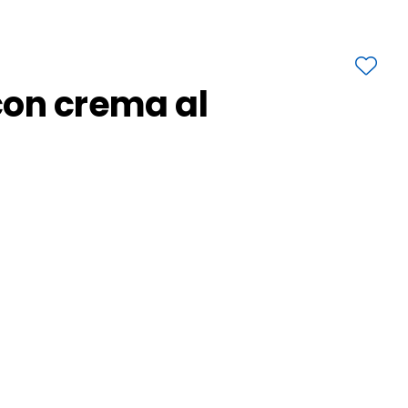
con crema al