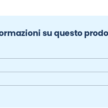
formazioni su questo prodo