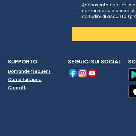
Acconsento che i miei da
comunicazioni personaliz
abitudini di acquisto (pr
SUPPORTO
SEGUICI SUI SOCIAL
SC
Domande frequenti
Come funziona
Contatti