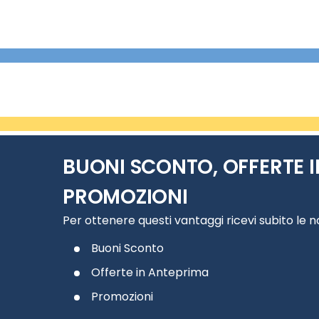
BUONI SCONTO, OFFERTE I
PROMOZIONI
Per ottenere questi vantaggi ricevi subito le 
Buoni Sconto
Offerte in Anteprima
Promozioni