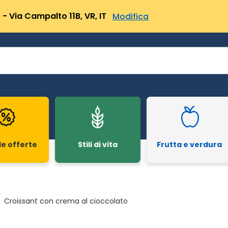
- Via Campalto 11B, VR, IT
Modifica
le offerte
Stili di vita
Frutta e verdura
Croissant con crema al cioccolato