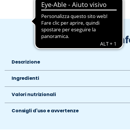
In
Descrizione
Ingredienti
Valori nutrizionali
Consigli d'uso e avvertenze