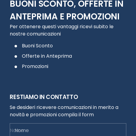
BUONI SCONTO, OFFERTE IN
ANTEPRIMA E PROMOZIONI
Per ottenere questi vantaggi ricevi subito le
nostre comunicazioni
Buoni Sconto
Offerte in Anteprima
Promozioni
RESTIAMO IN CONTATTO
Se desideri ricevere comunicazioni in merito a
novità e promozioni compila il form
Nome