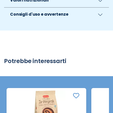
Valori nutrizionali
Consigli d'uso e avvertenze
Potrebbe interessarti