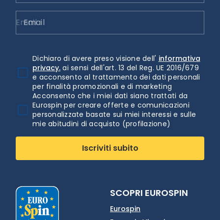
Email
Dichiaro di avere preso visione dell'
informativa
privacy.
ai sensi dell'art. 13 del Reg. UE 2016/679
e acconsento al trattamento dei dati personali
per finalità promozionali e di marketing
Acconsento che i miei dati siano trattati da
Eurospin per creare offerte e comunicazioni
personalizzate basate sui miei interessi e sulle
mie abitudini di acquisto (profilazione)
Iscriviti subito
SCOPRI EUROSPIN
Eurospin