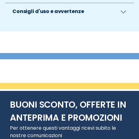
Consigli d'uso e avvertenze
BUONI SCONTO, OFFERTE IN
ANTEPRIMA E PROMOZIONI
Per ottenere questi vantaggi ricevi subito le
nostre comunicazioni