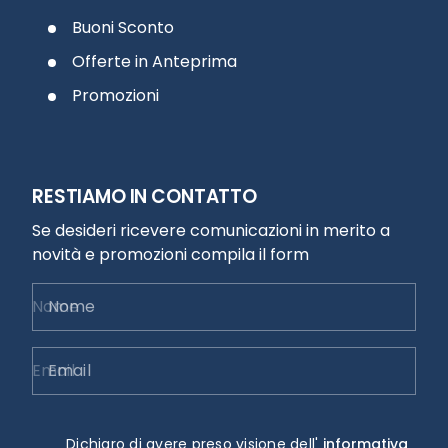
Buoni Sconto
Offerte in Anteprima
Promozioni
RESTIAMO IN CONTATTO
Se desideri ricevere comunicazioni in merito a
novità e promozioni compila il form
Nome
Email
Dichiaro di avere preso visione dell'
informativa