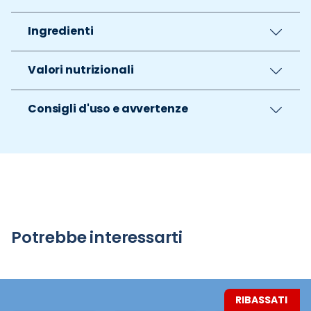
Ingredienti
Valori nutrizionali
Consigli d'uso e avvertenze
Potrebbe interessarti
RIBASSATI