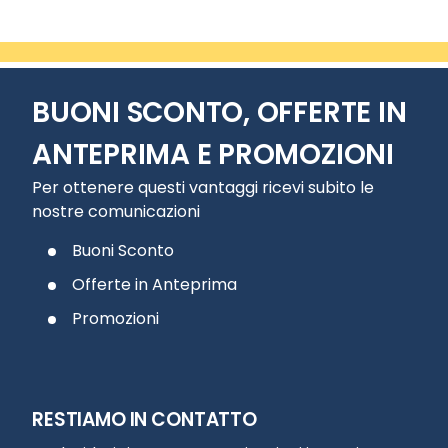
BUONI SCONTO, OFFERTE IN
ANTEPRIMA E PROMOZIONI
Per ottenere questi vantaggi ricevi subito le
nostre comunicazioni
Buoni Sconto
Offerte in Anteprima
Promozioni
RESTIAMO IN CONTATTO