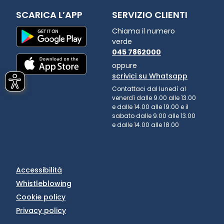
SCARICA L’APP
SERVIZIO CLIENTI
Chiama il numero
verde
045 7862000
oppure
scrivici su Whatsapp
Contattaci dal lunedì al
venerdì dalle 9.00 alle 13.00
e dalle 14.00 alle 19.00 e il
sabato dalle 9.00 alle 13.00
e dalle 14.00 alle 18.00
Accessibilità
Whistleblowing
Cookie policy
Privacy policy