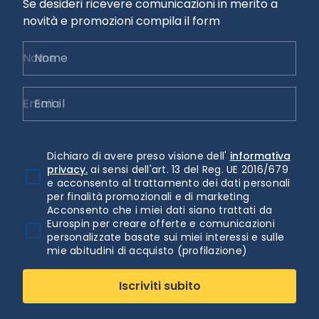
Se desideri ricevere comunicazioni in merito a
novità e promozioni compila il form
Nome
Email
Dichiaro di avere preso visione dell'
informativa
privacy.
ai sensi dell'art. 13 del Reg. UE 2016/679
e acconsento al trattamento dei dati personali
per finalità promozionali e di marketing
Acconsento che i miei dati siano trattati da
Eurospin per creare offerte e comunicazioni
personalizzate basate sui miei interessi e sulle
mie abitudini di acquisto (profilazione)
Iscriviti subito