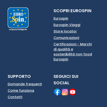
SCOPRI EUROSPIN
Eurospin
Eurospin Viaggi
Store locator
Comunicazioni
Certificazioni - Marchi
di qualità e
sostenibilità non food
Eurospin
SUPPORTO
SEGUICI SUI
SOCIAL
Domande frequenti
Come funziona
Contatti