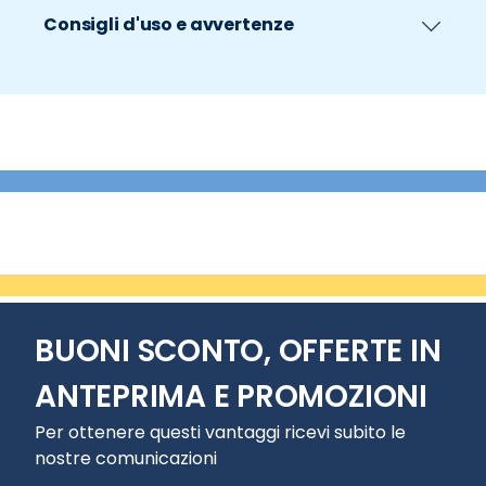
Consigli d'uso e avvertenze
BUONI SCONTO, OFFERTE IN
ANTEPRIMA E PROMOZIONI
Per ottenere questi vantaggi ricevi subito le
nostre comunicazioni