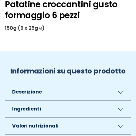
Patatine croccantini gusto
formaggio 6 pezzi
150g (6 x 25g ℮)
Informazioni su questo prodotto
Descrizione
Ingredienti
Valori nutrizionali