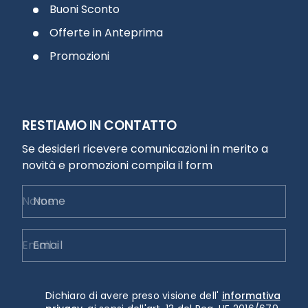
Buoni Sconto
Offerte in Anteprima
Promozioni
RESTIAMO IN CONTATTO
Se desideri ricevere comunicazioni in merito a
novità e promozioni compila il form
Nome
Email
Dichiaro di avere preso visione dell'
informativa