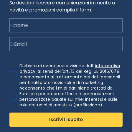
Se desideri ricevere comunicazioni in merito a
novità e promozioni compila il form
Nome
Email
Dichiaro di avere preso visione dell'
informativa
privacy.
ai sensi dell'art. 13 del Reg. UE 2016/679
e acconsento al trattamento dei dati personali
per finalità promozionali e di marketing
Acconsento che i miei dati siano trattati da
Eurospin per creare offerte e comunicazioni
personalizzate basate sui miei interessi e sulle
mie abitudini di acquisto (profilazione)
Iscriviti subito