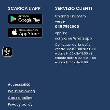
SCARICA L’APP
SERVIZIO CLIENTI
Chiama il numero
verde
045 7862000
oppure
scrivici su Whatsapp
Contattaci dal lunedì al
venerdì dalle 9.00 alle 13.00
e dalle 14.00 alle 19.00 e il
sabato dalle 9.00 alle 13.00
e dalle 14.00 alle 18.00
Accessibilità
Whistleblowing
Cookie policy
Privacy policy