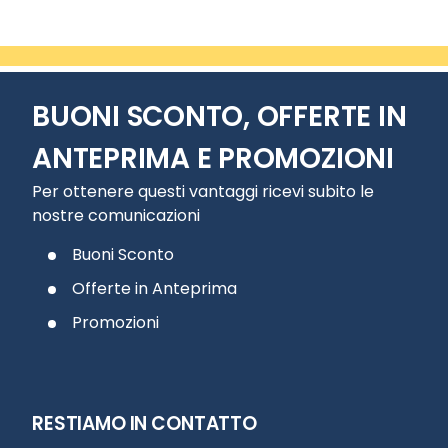
BUONI SCONTO, OFFERTE IN
ANTEPRIMA E PROMOZIONI
Per ottenere questi vantaggi ricevi subito le
nostre comunicazioni
Buoni Sconto
Offerte in Anteprima
Promozioni
RESTIAMO IN CONTATTO