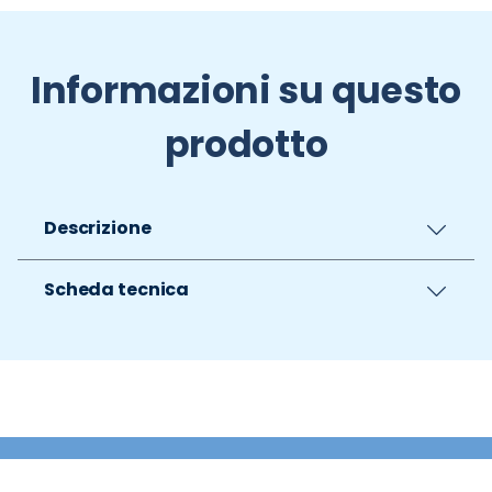
Informazioni su questo
prodotto
Descrizione
Scheda tecnica