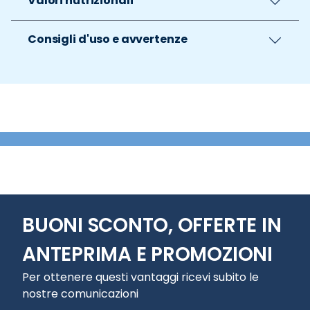
Valori nutrizionali
Consigli d'uso e avvertenze
BUONI SCONTO, OFFERTE IN
ANTEPRIMA E PROMOZIONI
Per ottenere questi vantaggi ricevi subito le
nostre comunicazioni