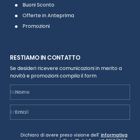
Buoni Sconto
Offerte in Anteprima
Promozioni
RESTIAMO IN CONTATTO
Se desideri ricevere comunicazioni in merito a
novità e promozioni compila il form
Nome
Email
Dichiaro di avere preso visione dell'
informativa