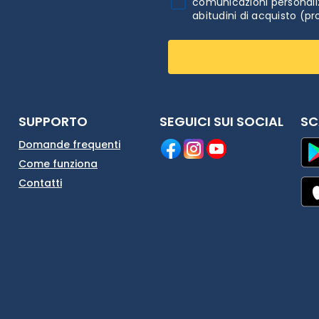
comunicazioni personaliz
abitudini di acquisto (pr
SUPPORTO
SEGUICI SUI SOCIAL
SC
Domande frequenti
Come funziona
Contatti