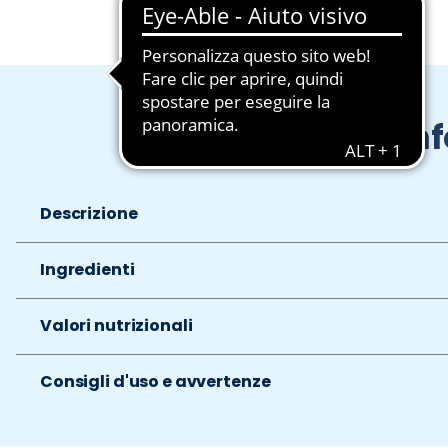
In
Descrizione
Ingredienti
Valori nutrizionali
Consigli d'uso e avvertenze