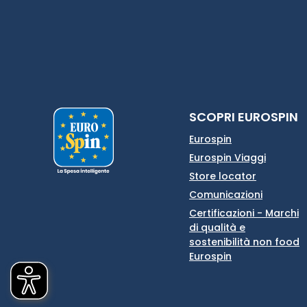
SCOPRI EUROSPIN
Eurospin
Eurospin Viaggi
Store locator
Comunicazioni
Certificazioni - Marchi
di qualità e
sostenibilità non food
Eurospin