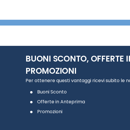
BUONI SCONTO, OFFERTE I
PROMOZIONI
Per ottenere questi vantaggi ricevi subito le 
Buoni Sconto
Offerte in Anteprima
Promozioni