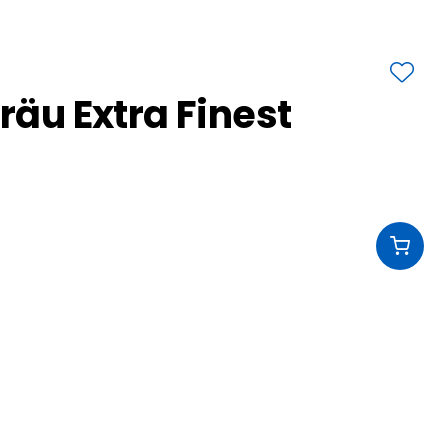
Bräu Extra Finest