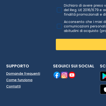
Dichiaro di avere preso v
del Reg. UE 2016/679 e a
finalità promozionali e d
Acconsento che i miei da
comunicazioni personaliz
abitudini di acquisto (pr
SUPPORTO
SEGUICI SUI SOCIAL
SC
Domande frequenti
Come funziona
Contatti