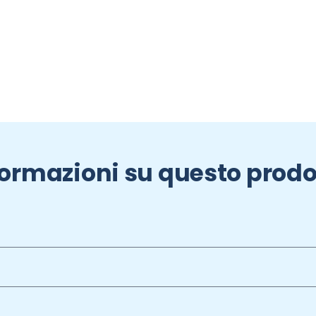
formazioni su questo prodo