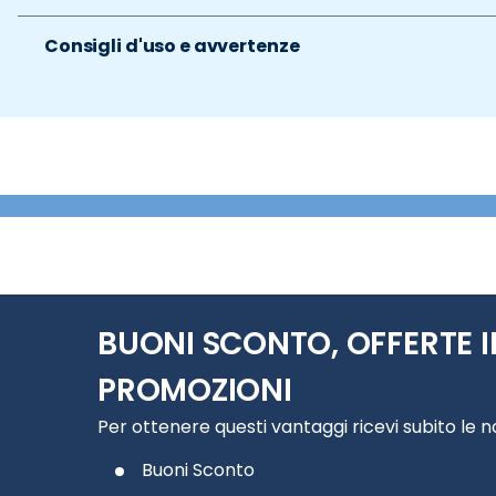
Consigli d'uso e avvertenze
BUONI SCONTO, OFFERTE I
PROMOZIONI
Per ottenere questi vantaggi ricevi subito le 
Buoni Sconto