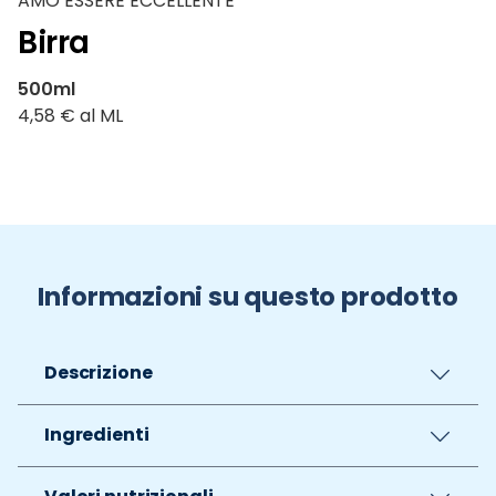
AMO ESSERE ECCELLENTE
Birra
500ml
4,58 € al ML
Informazioni su questo prodotto
Descrizione
Ingredienti