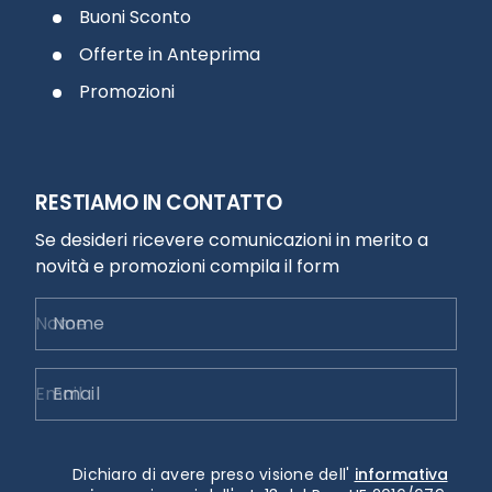
Buoni Sconto
Offerte in Anteprima
Promozioni
RESTIAMO IN CONTATTO
Se desideri ricevere comunicazioni in merito a
novità e promozioni compila il form
Nome
Email
Dichiaro di avere preso visione dell'
informativa