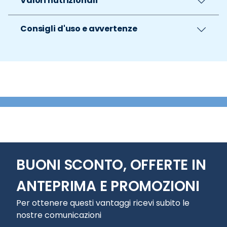
Valori nutrizionali
Consigli d'uso e avvertenze
BUONI SCONTO, OFFERTE IN
ANTEPRIMA E PROMOZIONI
Per ottenere questi vantaggi ricevi subito le
nostre comunicazioni