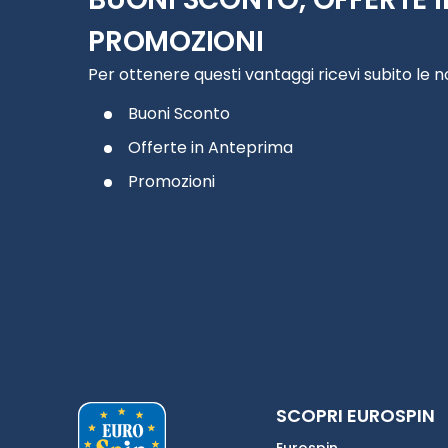
PROMOZIONI
Per ottenere questi vantaggi ricevi subito le 
Buoni Sconto
Offerte in Anteprima
Promozioni
SCOPRI EUROSPIN
Eurospin