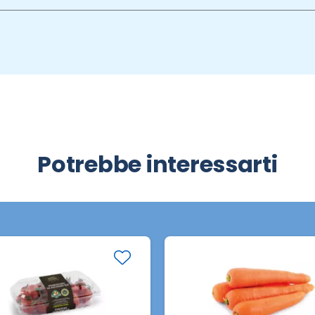
Potrebbe interessarti