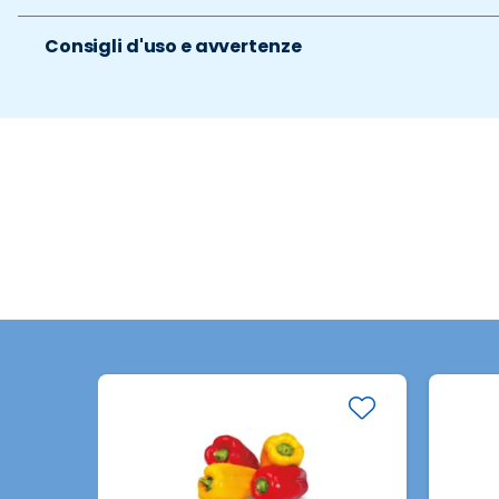
Consigli d'uso e avvertenze