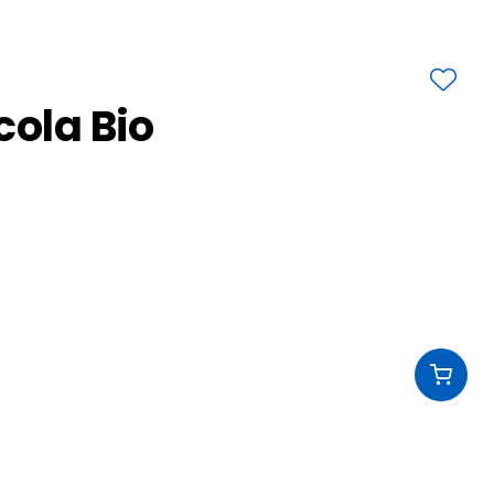
cola Bio