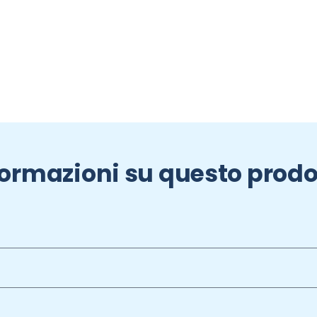
formazioni su questo prodo