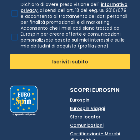
Dichiaro di avere preso visione dell'
informativa
privacy.
ai sensi dell'art. 13 del Reg. UE 2016/679
e acconsento al trattamento dei dati personali
per finalità promozionali e di marketing
Acconsento che i miei dati siano trattati da
Eurospin per creare offerte e comunicazioni
personalizzate basate sui miei interessi e sulle
mie abitudini di acquisto (profilazione)
Iscriviti subito
SCOPRI EUROSPIN
Eurospin
Eurospin Viaggi
Store locator
Comunicazioni
Certificazioni - Marchi