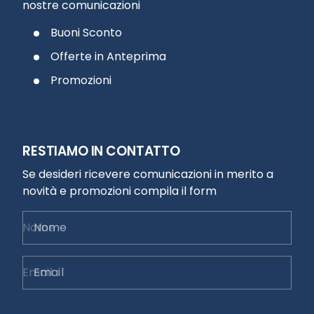
nostre comunicazioni
Buoni Sconto
Offerte in Anteprima
Promozioni
RESTIAMO IN CONTATTO
Se desideri ricevere comunicazioni in merito a
novità e promozioni compila il form
Nome
Email