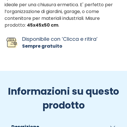
ideale per una chiusura ermetica. E' perfetto per
l’organizzazione di giardini, garage, o come
contenitore per materiali industriali. Misure
prodotto:
45x45x50 cm
.
Disponibile con ’Clicca e ritira’
Sempre gratuito
Informazioni su questo
prodotto
Descrizione