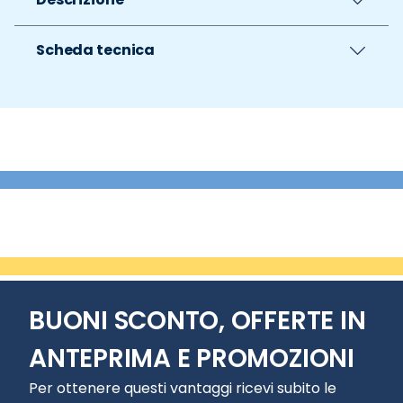
Scheda tecnica
BUONI SCONTO, OFFERTE IN
ANTEPRIMA E PROMOZIONI
Per ottenere questi vantaggi ricevi subito le