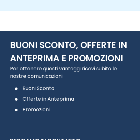
BUONI SCONTO, OFFERTE IN
ANTEPRIMA E PROMOZIONI
Per ottenere questi vantaggi ricevi subito le
nostre comunicazioni
Buoni Sconto
Offerte in Anteprima
Promozioni