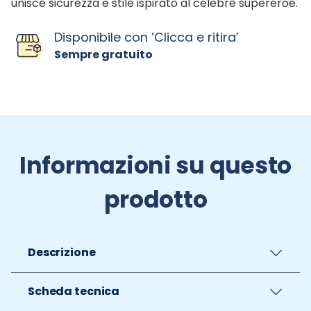
unisce sicurezza e stile ispirato al celebre supereroe.
Disponibile con ’Clicca e ritira’
Sempre gratuito
Informazioni su questo
prodotto
Descrizione
Scheda tecnica