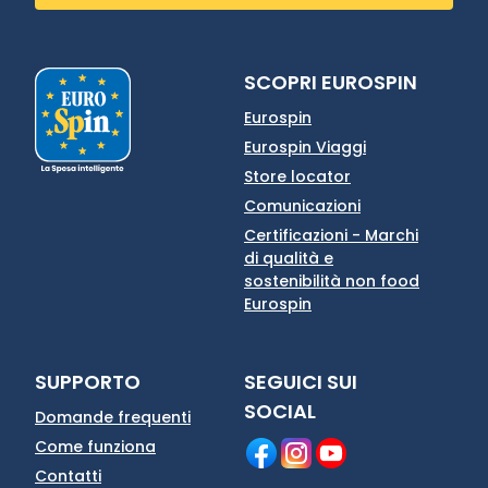
SCOPRI EUROSPIN
Eurospin
Eurospin Viaggi
Store locator
Comunicazioni
Certificazioni - Marchi
di qualità e
sostenibilità non food
Eurospin
SUPPORTO
SEGUICI SUI
SOCIAL
Domande frequenti
Come funziona
Contatti