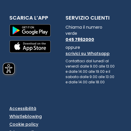
SCARICA L’APP
SERVIZIO CLIENTI
Chiama il numero
verde
045 7862000
oppure
scrivici su Whatsapp
Contattaci dal lunedì al
venerdì dalle 9.00 alle 13.00
e dalle 14.00 alle 19.00 e il
sabato dalle 9.00 alle 13.00
e dalle 14.00 alle 18.00
Accessibilità
Whistleblowing
Cookie policy