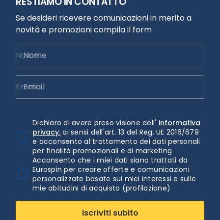
RESTIAMO IN CONTATTO
Se desideri ricevere comunicazioni in merito a
novità e promozioni compila il form
Nome
Email
Dichiaro di avere preso visione dell'
informativa
privacy.
ai sensi dell'art. 13 del Reg. UE 2016/679
e acconsento al trattamento dei dati personali
per finalità promozionali e di marketing
Acconsento che i miei dati siano trattati da
Eurospin per creare offerte e comunicazioni
personalizzate basate sui miei interessi e sulle
mie abitudini di acquisto (profilazione)
Iscriviti subito