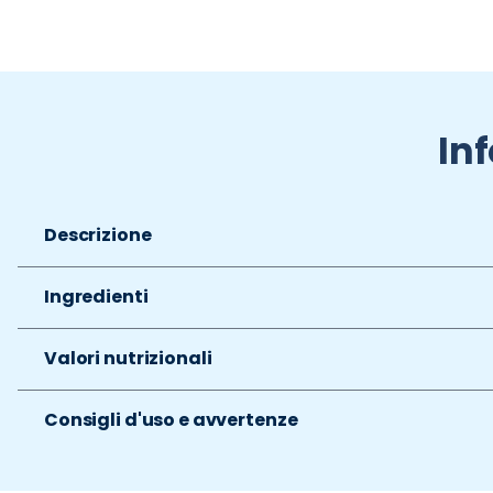
In
Descrizione
Ingredienti
Valori nutrizionali
Consigli d'uso e avvertenze