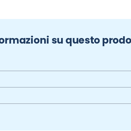
formazioni su questo prodo