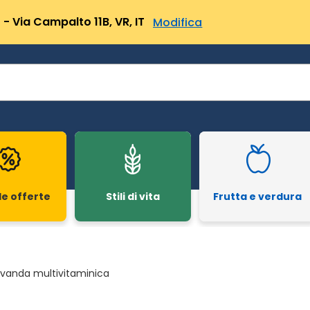
- Via Campalto 11B, VR, IT
Modifica
le offerte
Stili di vita
Frutta e verdura
vanda multivitaminica