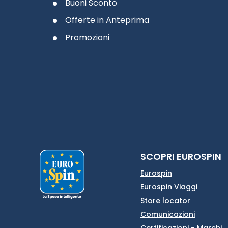
Buoni Sconto
Offerte in Anteprima
Promozioni
SCOPRI EUROSPIN
Eurospin
Eurospin Viaggi
Store locator
Comunicazioni
Certificazioni - Marchi