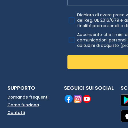
Dichiaro di avere preso v
del Reg. UE 2016/679 e a
finalità promozionali e d
Acconsento che i miei da
comunicazioni personaliz
abitudini di acquisto (pr
SUPPORTO
SEGUICI SUI SOCIAL
SC
Domande frequenti
Come funziona
Contatti