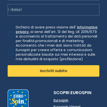
Email
Dichiaro di avere preso visione dell'
informativa
privacy.
ai sensi dell'art. 13 del Reg. UE 2016/679
e acconsento al trattamento dei dati personali
per finalità promozionali e di marketing
Acconsento che i miei dati siano trattati da
Eurospin per creare offerte e comunicazioni
personalizzate basate sui miei interessi e sulle
mie abitudini di acquisto (profilazione)
Iscriviti subito
SCOPRI EUROSPIN
Eurospin
Eurospin Viaggi