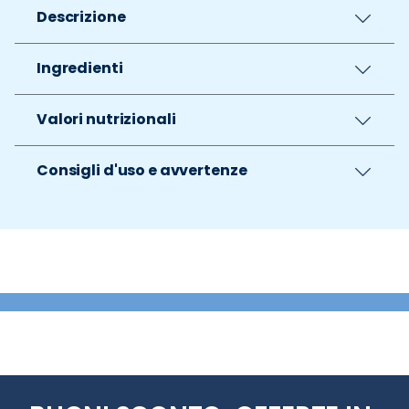
Descrizione
Ingredienti
Valori nutrizionali
Consigli d'uso e avvertenze