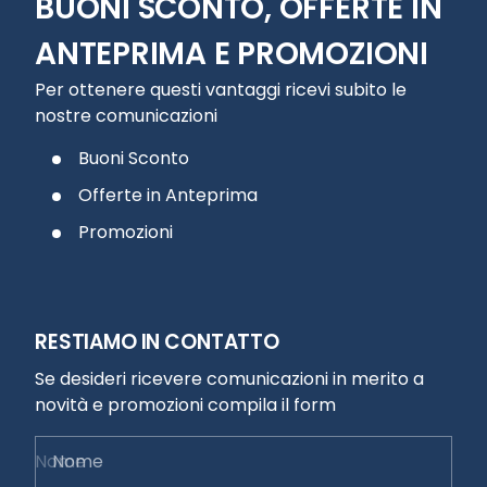
BUONI SCONTO, OFFERTE IN
ANTEPRIMA E PROMOZIONI
Per ottenere questi vantaggi ricevi subito le
nostre comunicazioni
Buoni Sconto
Offerte in Anteprima
Promozioni
RESTIAMO IN CONTATTO
Se desideri ricevere comunicazioni in merito a
novità e promozioni compila il form
Nome