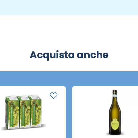
Acquista anche