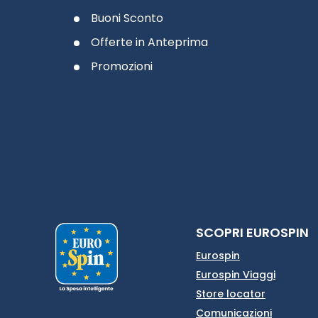
Buoni Sconto
Offerte in Anteprima
Promozioni
SCOPRI EUROSPIN
Eurospin
Eurospin Viaggi
Store locator
Comunicazioni