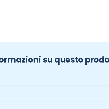
formazioni su questo prodo