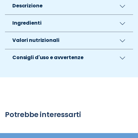
Descrizione
Ingredienti
Valori nutrizionali
Consigli d'uso e avvertenze
Potrebbe interessarti