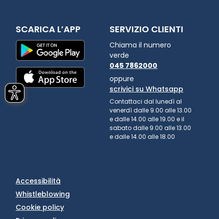
SCARICA L’APP
SERVIZIO CLIENTI
Chiama il numero
verde
045 7862000
oppure
scrivici su Whatsapp
Contattaci dal lunedì al
venerdì dalle 9.00 alle 13.00
e dalle 14.00 alle 19.00 e il
sabato dalle 9.00 alle 13.00
e dalle 14.00 alle 18.00
Accessibilità
Whistleblowing
Cookie policy