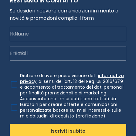
RESTIAMO IN CONTATTO
Se desideri ricevere comunicazioni in merito a
novità e promozioni compila il form
Nome
Email
Dichiaro di avere preso visione dell'
informativa
privacy.
ai sensi dell'art. 13 del Reg. UE 2016/679
e acconsento al trattamento dei dati personali
per finalità promozionali e di marketing
Acconsento che i miei dati siano trattati da
Eurospin per creare offerte e comunicazioni
personalizzate basate sui miei interessi e sulle
mie abitudini di acquisto (profilazione)
Iscriviti subito