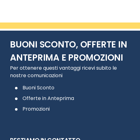
BUONI SCONTO, OFFERTE IN
ANTEPRIMA E PROMOZIONI
Per ottenere questi vantaggi ricevi subito le
nostre comunicazioni
Buoni Sconto
Offerte in Anteprima
Promozioni