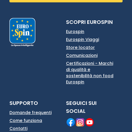
SCOPRI EUROSPIN
Eurospin
Eurospin Viaggi
Store locator
Comunicazioni
Certificazioni - Marchi
di qualità e
sostenibilità non food
Eurospin
SUPPORTO
SEGUICI SUI
SOCIAL
Domande frequenti
Come funziona
Contatti