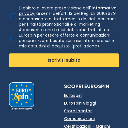
Dichiaro di avere preso visione dell'
informativa
privacy.
ai sensi dell'art. 13 del Reg. UE 2016/679
e acconsento al trattamento dei dati personali
per finalità promozionali e di marketing
Acconsento che i miei dati siano trattati da
Eurospin per creare offerte e comunicazioni
personalizzate basate sui miei interessi e sulle
mie abitudini di acquisto (profilazione)
Iscriviti subito
SCOPRI EUROSPIN
Eurospin
Eurospin Viaggi
Store locator
Comunicazioni
Certificazioni - Marchi