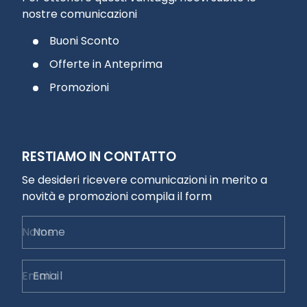
nostre comunicazioni
Buoni Sconto
Offerte in Anteprima
Promozioni
RESTIAMO IN CONTATTO
Se desideri ricevere comunicazioni in merito a
novità e promozioni compila il form
Nome
Email