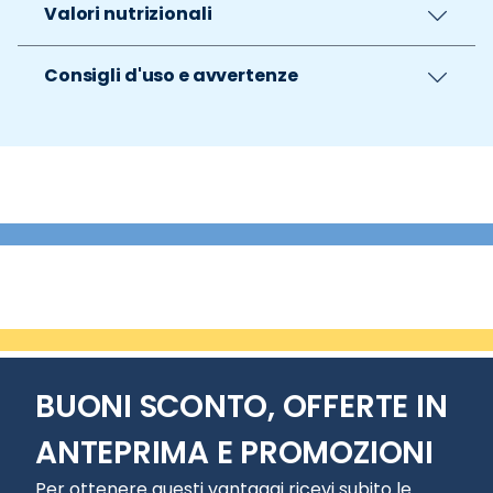
Valori nutrizionali
Consigli d'uso e avvertenze
BUONI SCONTO, OFFERTE IN
ANTEPRIMA E PROMOZIONI
Per ottenere questi vantaggi ricevi subito le