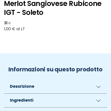
Merlot Sangiovese Rubicone
IGT - Soleto
3l ℮
1,00 € al LT
Informazioni su questo prodotto
Descrizione
Ingredienti