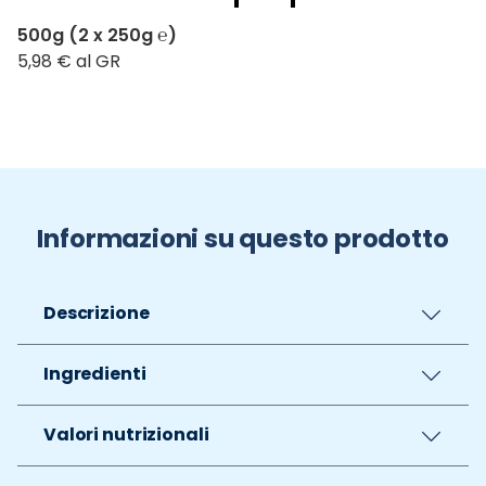
500g (2 x 250g ℮)
5,98 € al GR
Informazioni su questo prodotto
Descrizione
Ingredienti
Valori nutrizionali