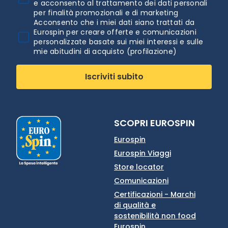
e acconsento al trattamento dei dati personali
per finalità promozionali e di marketing
Acconsento che i miei dati siano trattati da
Eurospin per creare offerte e comunicazioni
personalizzate basate sui miei interessi e sulle
mie abitudini di acquisto (profilazione)
Iscriviti subito
SCOPRI EUROSPIN
Eurospin
Eurospin Viaggi
Store locator
Comunicazioni
Certificazioni - Marchi
di qualità e
sostenibilità non food
Eurospin