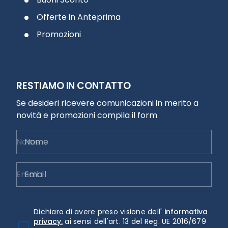
Offerte in Anteprima
Promozioni
RESTIAMO IN CONTATTO
Se desideri ricevere comunicazioni in merito a
novità e promozioni compila il form
Nome
Email
Dichiaro di avere preso visione dell'
informativa
privacy.
ai sensi dell'art. 13 del Reg. UE 2016/679