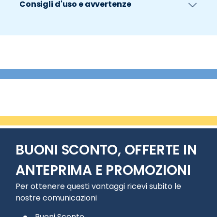
Consigli d'uso e avvertenze
BUONI SCONTO, OFFERTE IN
ANTEPRIMA E PROMOZIONI
Per ottenere questi vantaggi ricevi subito le
nostre comunicazioni
Buoni Sconto