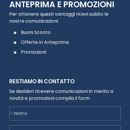
ANTEPRIMA E PROMOZIONI
Per ottenere questi vantaggi ricevi subito le
nostre comunicazioni
Buoni Sconto
Offerte in Anteprima
Promozioni
RESTIAMO IN CONTATTO
Se desideri ricevere comunicazioni in merito a
novità e promozioni compila il form
Nome