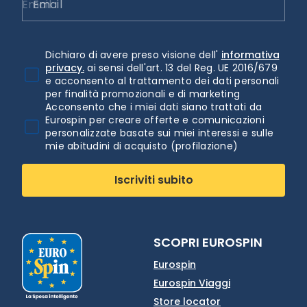
Email
Dichiaro di avere preso visione dell'
informativa
privacy.
ai sensi dell'art. 13 del Reg. UE 2016/679
e acconsento al trattamento dei dati personali
per finalità promozionali e di marketing
Acconsento che i miei dati siano trattati da
Eurospin per creare offerte e comunicazioni
personalizzate basate sui miei interessi e sulle
mie abitudini di acquisto (profilazione)
Iscriviti subito
SCOPRI EUROSPIN
Eurospin
Eurospin Viaggi
Store locator