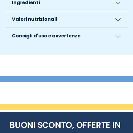
Ingredienti
Valori nutrizionali
Consigli d'uso e avvertenze
BUONI SCONTO, OFFERTE IN