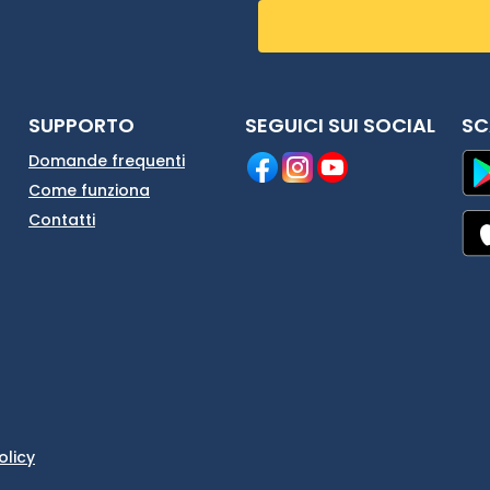
SUPPORTO
SEGUICI SUI SOCIAL
SC
Domande frequenti
Come funziona
Contatti
olicy