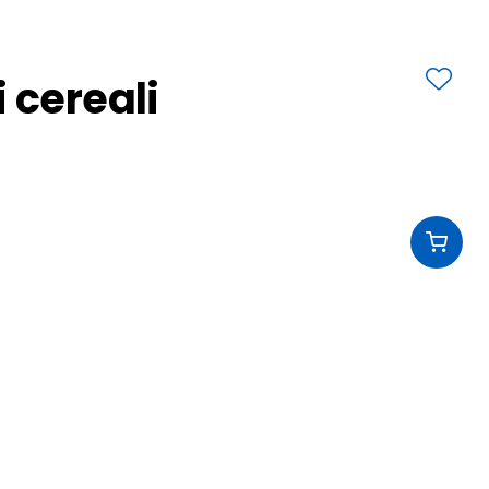
 cereali