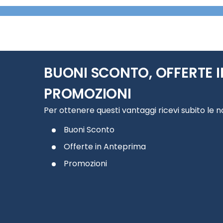
BUONI SCONTO, OFFERTE I
PROMOZIONI
Per ottenere questi vantaggi ricevi subito le 
Buoni Sconto
Offerte in Anteprima
Promozioni