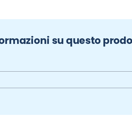
formazioni su questo prodo