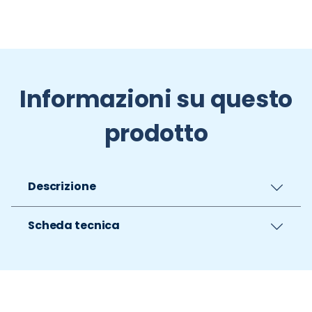
Informazioni su questo
prodotto
Descrizione
Scheda tecnica