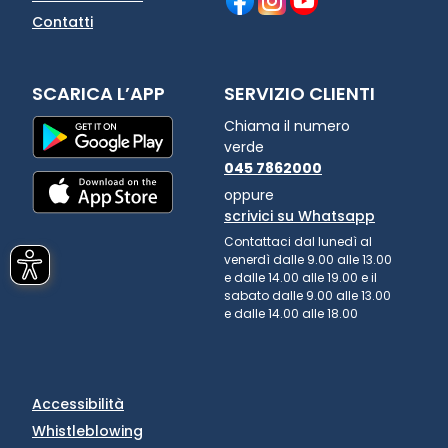
Contatti
SCARICA L’APP
SERVIZIO CLIENTI
Chiama il numero
verde
045 7862000
oppure
scrivici su Whatsapp
Contattaci dal lunedì al
venerdì dalle 9.00 alle 13.00
e dalle 14.00 alle 19.00 e il
sabato dalle 9.00 alle 13.00
e dalle 14.00 alle 18.00
Accessibilità
Whistleblowing