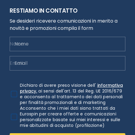
RESTIAMO IN CONTATTO
Se desideri ricevere comunicazioni in merito a
novità e promozioni compila il form
Nome
Email
Dichiaro di avere preso visione dell'
informativa
privacy.
ai sensi dell'art. 13 del Reg. UE 2016/679
e acconsento al trattamento dei dati personali
per finalità promozionali e di marketing
Acconsento che i miei dati siano trattati da
Eurospin per creare offerte e comunicazioni
personalizzate basate sui miei interessi e sulle
mie abitudini di acquisto (profilazione)