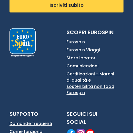
Iscriviti subito
SCOPRI EUROSPIN
Eurospin
Eurospin Viaggi
Store locator
Comunicazioni
Certificazioni - Marchi
di qualità e
sostenibilità non food
Eurospin
SUPPORTO
SEGUICI SUI
SOCIAL
Domande frequenti
Come funziona