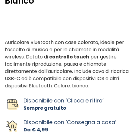
Bianco
Auricolare Bluetooth con case colorato, ideale per
l’ascolto di musica e per le chiamate in modalità
wireless. Dotato di
controllo touch
per gestire
facilmente riproduzione, pausa e chiamate
direttamente dall’auricolare. Include cavo di ricarica
USB-C ed è compatibile con dispositivi iOS e altri
dispositivi Bluetooth. Colore: bianco.
Disponibile con ’Clicca e ritira’
Sempre gratuito
Disponibile con ’Consegna a casa’
Da € 4,99