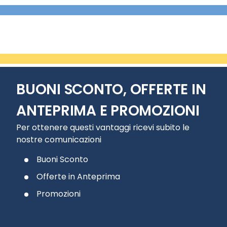
BUONI SCONTO, OFFERTE IN
ANTEPRIMA E PROMOZIONI
Per ottenere questi vantaggi ricevi subito le
nostre comunicazioni
Buoni Sconto
Offerte in Anteprima
Promozioni