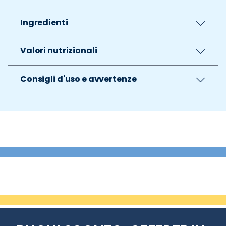
Ingredienti
Valori nutrizionali
Consigli d'uso e avvertenze