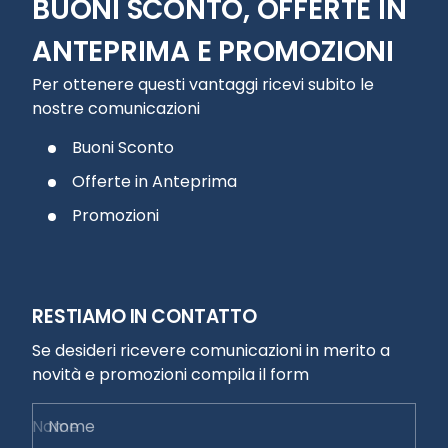
BUONI SCONTO, OFFERTE IN
ANTEPRIMA E PROMOZIONI
Per ottenere questi vantaggi ricevi subito le
nostre comunicazioni
Buoni Sconto
Offerte in Anteprima
Promozioni
RESTIAMO IN CONTATTO
Se desideri ricevere comunicazioni in merito a
novità e promozioni compila il form
Nome