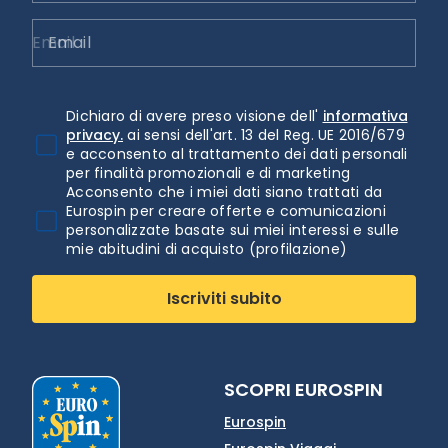
Email
Dichiaro di avere preso visione dell'
informativa
privacy.
ai sensi dell'art. 13 del Reg. UE 2016/679
e acconsento al trattamento dei dati personali
per finalità promozionali e di marketing
Acconsento che i miei dati siano trattati da
Eurospin per creare offerte e comunicazioni
personalizzate basate sui miei interessi e sulle
mie abitudini di acquisto (profilazione)
Iscriviti subito
SCOPRI EUROSPIN
Eurospin