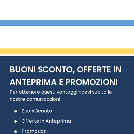
BUONI SCONTO, OFFERTE IN
ANTEPRIMA E PROMOZIONI
Per ottenere questi vantaggi ricevi subito le
nostre comunicazioni
Buoni Sconto
Offerte in Anteprima
Promozioni