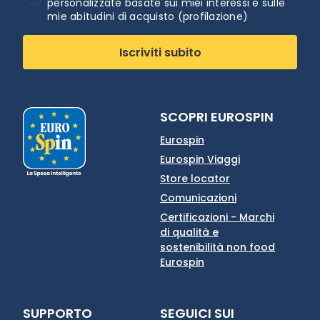
personalizzate basate sui miei interessi e sulle
mie abitudini di acquisto (profilazione)
Iscriviti subito
SCOPRI EUROSPIN
Eurospin
Eurospin Viaggi
Store locator
Comunicazioni
Certificazioni - Marchi
di qualità e
sostenibilità non food
Eurospin
SUPPORTO
SEGUICI SUI