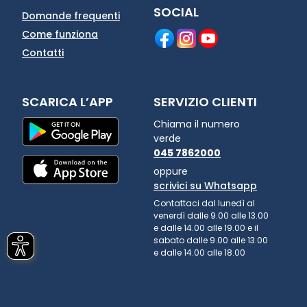
SOCIAL
Domande frequenti
Come funziona
Contatti
SCARICA L’APP
SERVIZIO CLIENTI
Chiama il numero
verde
045 7862000
oppure
scrivici su Whatsapp
Contattaci dal lunedì al
venerdì dalle 9.00 alle 13.00
e dalle 14.00 alle 19.00 e il
sabato dalle 9.00 alle 13.00
e dalle 14.00 alle 18.00