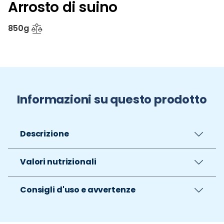
Arrosto di suino
850g
Informazioni su questo prodotto
Descrizione
Valori nutrizionali
Consigli d'uso e avvertenze