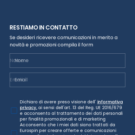
RESTIAMO IN CONTATTO
Se desideri ricevere comunicazioni in merito a
novità e promozioni compila il form
Nome
Email
Dichiaro di avere preso visione dell'
informativa
privacy.
ai sensi dell'art. 13 del Reg. UE 2016/679
e acconsento al trattamento dei dati personali
per finalità promozionali e di marketing
Acconsento che i miei dati siano trattati da
Eurospin per creare offerte e comunicazioni