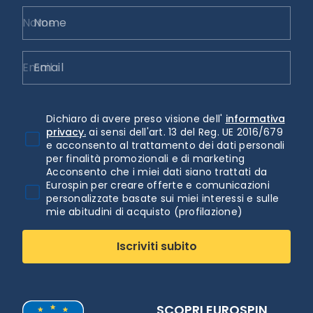
Nome
Email
Dichiaro di avere preso visione dell'
informativa
privacy.
ai sensi dell'art. 13 del Reg. UE 2016/679
e acconsento al trattamento dei dati personali
per finalità promozionali e di marketing
Acconsento che i miei dati siano trattati da
Eurospin per creare offerte e comunicazioni
personalizzate basate sui miei interessi e sulle
mie abitudini di acquisto (profilazione)
Iscriviti subito
SCOPRI EUROSPIN