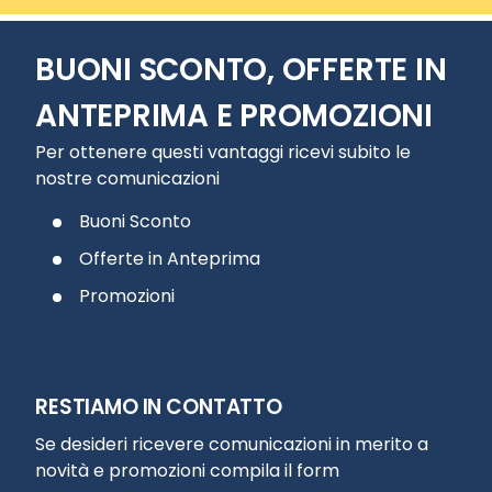
BUONI SCONTO, OFFERTE IN
ANTEPRIMA E PROMOZIONI
Per ottenere questi vantaggi ricevi subito le
nostre comunicazioni
Buoni Sconto
Offerte in Anteprima
Promozioni
RESTIAMO IN CONTATTO
Se desideri ricevere comunicazioni in merito a
novità e promozioni compila il form