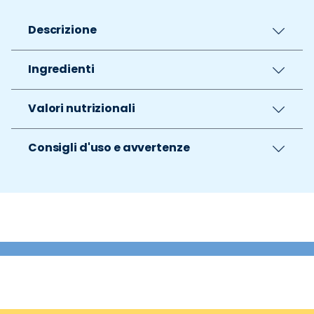
Descrizione
Ingredienti
Valori nutrizionali
Consigli d'uso e avvertenze