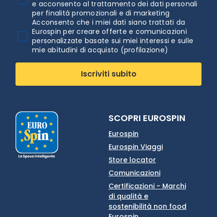
e acconsento al trattamento dei dati personali
per finalità promozionali e di marketing
Acconsento che i miei dati siano trattati da
Eurospin per creare offerte e comunicazioni
personalizzate basate sui miei interessi e sulle
mie abitudini di acquisto (profilazione)
Iscriviti subito
SCOPRI EUROSPIN
Eurospin
Eurospin Viaggi
Store locator
Comunicazioni
Certificazioni - Marchi
di qualità e
sostenibilità non food
Eurospin