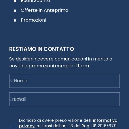
Buoni Sconto
Offerte in Anteprima
Promozioni
RESTIAMO IN CONTATTO
Se desideri ricevere comunicazioni in merito a
novità e promozioni compila il form
Nome
Email
Dichiaro di avere preso visione dell'
informativa
privacy.
ai sensi dell'art. 13 del Reg. UE 2016/679