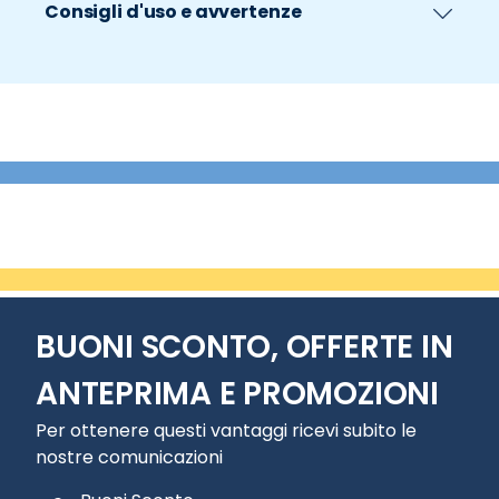
Consigli d'uso e avvertenze
BUONI SCONTO, OFFERTE IN
ANTEPRIMA E PROMOZIONI
Per ottenere questi vantaggi ricevi subito le
nostre comunicazioni