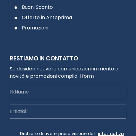
Buoni Sconto
Offerte in Anteprima
Promozioni
RESTIAMO IN CONTATTO
Se desideri ricevere comunicazioni in merito a
novità e promozioni compila il form
Nome
Email
Dichiaro di avere preso visione dell'
informativa