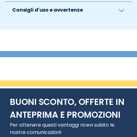
Consigli d'uso e avvertenze
BUONI SCONTO, OFFERTE IN
ANTEPRIMA E PROMOZIONI
Per ottenere questi vantaggi ricevi subito le
nostre comunicazioni