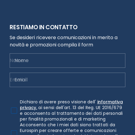
RESTIAMO IN CONTATTO
Se desideri ricevere comunicazioni in merito a
novità e promozioni compila il form
Nome
Email
Dichiaro di avere preso visione dell'
informativa
privacy.
ai sensi dell'art. 13 del Reg. UE 2016/679
e acconsento al trattamento dei dati personali
per finalità promozionali e di marketing
Acconsento che i miei dati siano trattati da
Eurospin per creare offerte e comunicazioni