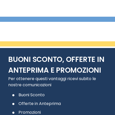
BUONI SCONTO, OFFERTE IN
ANTEPRIMA E PROMOZIONI
Per ottenere questi vantaggi ricevi subito le
nostre comunicazioni
Buoni Sconto
Offerte in Anteprima
Promozioni