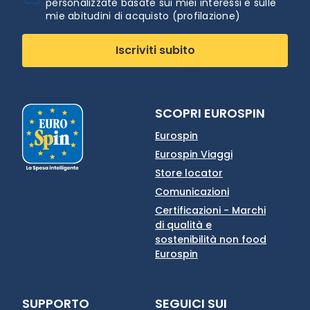
personalizzate basate sui miei interessi e sulle
mie abitudini di acquisto (profilazione)
Iscriviti subito
SCOPRI EUROSPIN
Eurospin
Eurospin Viaggi
Store locator
Comunicazioni
Certificazioni - Marchi
di qualità e
sostenibilità non food
Eurospin
SUPPORTO
SEGUICI SUI