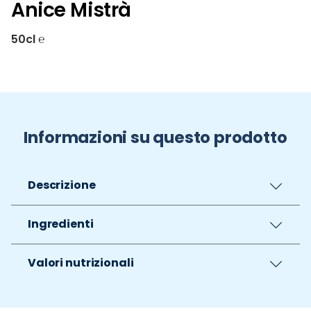
Anice Mistrà
50cl ℮
Informazioni su questo prodotto
Descrizione
Ingredienti
Valori nutrizionali