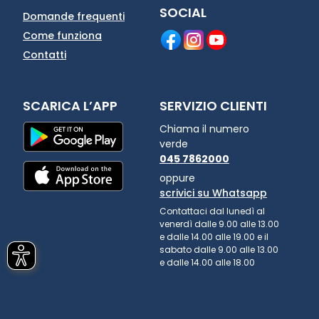
SOCIAL
Domande frequenti
Come funziona
Contatti
SCARICA L’APP
SERVIZIO CLIENTI
Chiama il numero
verde
045 7862000
oppure
scrivici su Whatsapp
Contattaci dal lunedì al
venerdì dalle 9.00 alle 13.00
e dalle 14.00 alle 19.00 e il
sabato dalle 9.00 alle 13.00
e dalle 14.00 alle 18.00