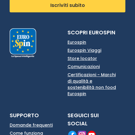
Iscriviti subito
SCOPRI EUROSPIN
Eurospin
Eurospin Viaggi
Store locator
Comunicazioni
Certificazioni - Marchi
di qualità e
sostenibilità non food
Eurospin
SUPPORTO
SEGUICI SUI
SOCIAL
Domande frequenti
Come funziona