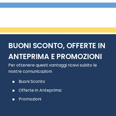
BUONI SCONTO, OFFERTE IN
ANTEPRIMA E PROMOZIONI
Per ottenere questi vantaggi ricevi subito le
nostre comunicazioni
Buoni Sconto
Offerte in Anteprima
Promozioni