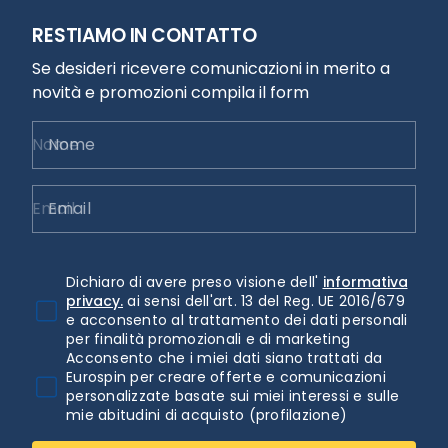
RESTIAMO IN CONTATTO
Se desideri ricevere comunicazioni in merito a
novità e promozioni compila il form
Nome
Email
Dichiaro di avere preso visione dell'
informativa
privacy.
ai sensi dell'art. 13 del Reg. UE 2016/679
e acconsento al trattamento dei dati personali
per finalità promozionali e di marketing
Acconsento che i miei dati siano trattati da
Eurospin per creare offerte e comunicazioni
personalizzate basate sui miei interessi e sulle
mie abitudini di acquisto (profilazione)