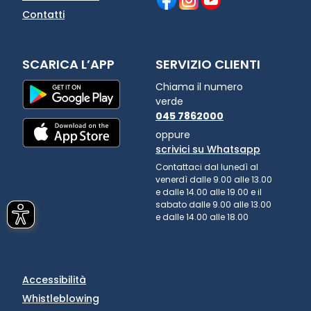
Contatti
SCARICA L’APP
SERVIZIO CLIENTI
Chiama il numero
verde
045 7862000
oppure
scrivici su Whatsapp
Contattaci dal lunedì al
venerdì dalle 9.00 alle 13.00
e dalle 14.00 alle 19.00 e il
sabato dalle 9.00 alle 13.00
e dalle 14.00 alle 18.00
Accessibilità
Whistleblowing