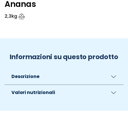
Ananas
2,3kg
Informazioni su questo prodotto
Descrizione
Valori nutrizionali