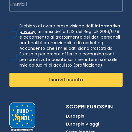
Email
Dichiaro di avere preso visione dell'
informativa
privacy.
ai sensi dell'art. 13 del Reg. UE 2016/679
e acconsento al trattamento dei dati personali
per finalità promozionali e di marketing
Acconsento che i miei dati siano trattati da
Eurospin per creare offerte e comunicazioni
personalizzate basate sui miei interessi e sulle
mie abitudini di acquisto (profilazione)
Iscriviti subito
SCOPRI EUROSPIN
Eurospin
Eurospin Viaggi
Store locator