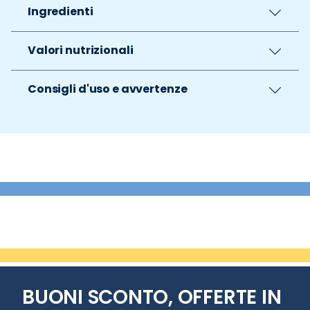
Ingredienti
Valori nutrizionali
Consigli d'uso e avvertenze
BUONI SCONTO, OFFERTE IN