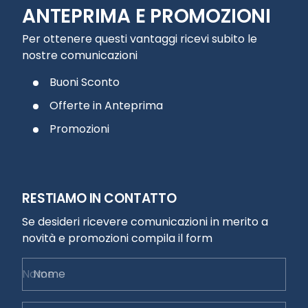
ANTEPRIMA E PROMOZIONI
Per ottenere questi vantaggi ricevi subito le
nostre comunicazioni
Buoni Sconto
Offerte in Anteprima
Promozioni
RESTIAMO IN CONTATTO
Se desideri ricevere comunicazioni in merito a
novità e promozioni compila il form
Nome