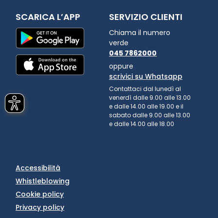
SCARICA L’APP
SERVIZIO CLIENTI
Chiama il numero
verde
045 7862000
oppure
scrivici su Whatsapp
Contattaci dal lunedì al
venerdì dalle 9.00 alle 13.00
e dalle 14.00 alle 19.00 e il
sabato dalle 9.00 alle 13.00
e dalle 14.00 alle 18.00
Accessibilità
Whistleblowing
Cookie policy
Privacy policy