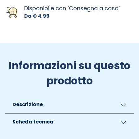
Disponibile con ’Consegna a casa’
Da € 4,99
Informazioni su questo
prodotto
Descrizione
Scheda tecnica