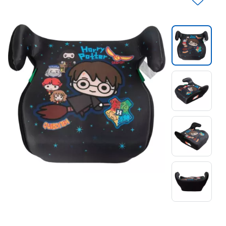
Slide 1 di 4