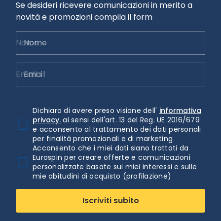
Se desideri ricevere comunicazioni in merito a
novità e promozioni compila il form
Nome
Email
Dichiaro di avere preso visione dell'
informativa
privacy.
ai sensi dell'art. 13 del Reg. UE 2016/679
e acconsento al trattamento dei dati personali
per finalità promozionali e di marketing
Acconsento che i miei dati siano trattati da
Eurospin per creare offerte e comunicazioni
personalizzate basate sui miei interessi e sulle
mie abitudini di acquisto (profilazione)
Iscriviti subito