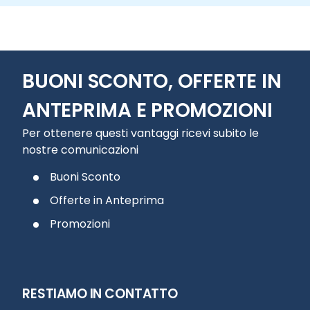
BUONI SCONTO, OFFERTE IN
ANTEPRIMA E PROMOZIONI
Per ottenere questi vantaggi ricevi subito le
nostre comunicazioni
Buoni Sconto
Offerte in Anteprima
Promozioni
RESTIAMO IN CONTATTO