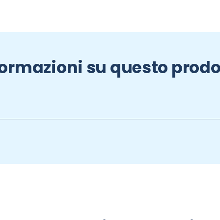
formazioni su questo prodo