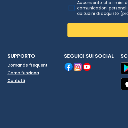
Acconsento che i miei da
comunicazioni personaliz
abitudini di acquisto (pr
SUPPORTO
SEGUICI SUI SOCIAL
SC
Domande frequenti
Come funziona
Contatti