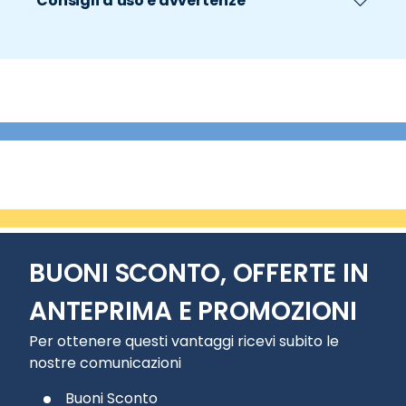
Consigli d'uso e avvertenze
BUONI SCONTO, OFFERTE IN
ANTEPRIMA E PROMOZIONI
Per ottenere questi vantaggi ricevi subito le
nostre comunicazioni
Buoni Sconto