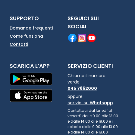
SUPPORTO
SEGUICI SUI
SOCIAL
Domande frequenti
Come funziona
Contatti
SCARICA L’APP
SERVIZIO CLIENTI
Chiama il numero
verde
045 7862000
oppure
scrivici su Whatsapp
Contattaci dal lunedì al
venerdì dalle 9.00 alle 13.00
e dalle 14.00 alle 19.00 e il
sabato dalle 9.00 alle 13.00
e dalle 14.00 alle 18.00