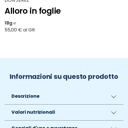
DON JEREZ
Alloro in foglie
18g ℮
55,00 € al GR
Informazioni su questo prodotto
Descrizione
Valori nutrizionali