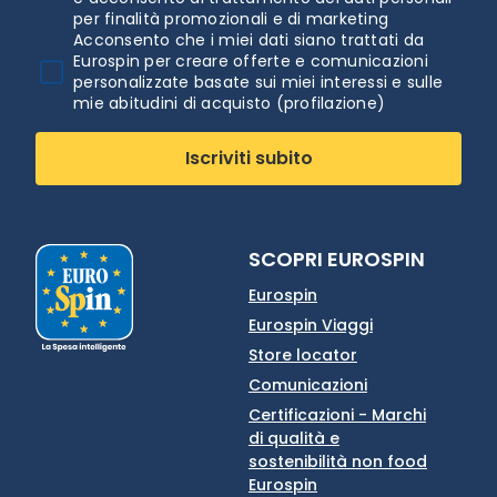
per finalità promozionali e di marketing
Acconsento che i miei dati siano trattati da
Eurospin per creare offerte e comunicazioni
personalizzate basate sui miei interessi e sulle
mie abitudini di acquisto (profilazione)
Iscriviti subito
SCOPRI EUROSPIN
Eurospin
Eurospin Viaggi
Store locator
Comunicazioni
Certificazioni - Marchi
di qualità e
sostenibilità non food
Eurospin