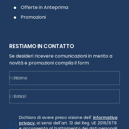
Offerte in Anteprima
Promozioni
RESTIAMO IN CONTATTO
Se desideri ricevere comunicazioni in merito a
novità e promozioni compila il form
Nome
Email
Dichiaro di avere preso visione dell'
informativa
privacy.
ai sensi dell'art. 13 del Reg. UE 2016/679
e acconsento al trattamento dei dati personali