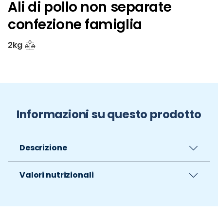
Ali di pollo non separate
confezione famiglia
2kg
Informazioni su questo prodotto
Descrizione
Valori nutrizionali