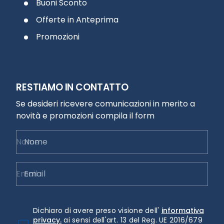
Buoni Sconto
Offerte in Anteprima
Promozioni
RESTIAMO IN CONTATTO
Se desideri ricevere comunicazioni in merito a
novità e promozioni compila il form
Nome
Email
Dichiaro di avere preso visione dell'
informativa
privacy.
ai sensi dell'art. 13 del Reg. UE 2016/679