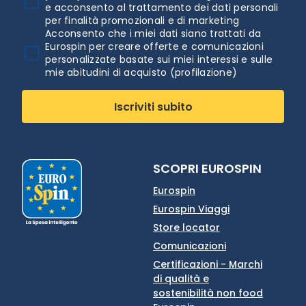
e acconsento al trattamento dei dati personali
per finalità promozionali e di marketing
Acconsento che i miei dati siano trattati da
Eurospin per creare offerte e comunicazioni
personalizzate basate sui miei interessi e sulle
mie abitudini di acquisto (profilazione)
Iscriviti subito
SCOPRI EUROSPIN
Eurospin
Eurospin Viaggi
Store locator
Comunicazioni
Certificazioni - Marchi
di qualità e
sostenibilità non food