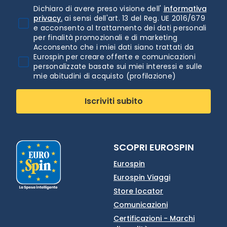
Dichiaro di avere preso visione dell'
informativa
privacy.
ai sensi dell'art. 13 del Reg. UE 2016/679
e acconsento al trattamento dei dati personali
per finalità promozionali e di marketing
Acconsento che i miei dati siano trattati da
Eurospin per creare offerte e comunicazioni
personalizzate basate sui miei interessi e sulle
mie abitudini di acquisto (profilazione)
Iscriviti subito
SCOPRI EUROSPIN
Eurospin
Eurospin Viaggi
Store locator
Comunicazioni
Certificazioni - Marchi