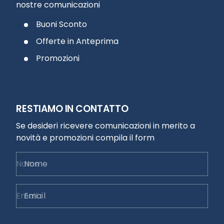
nostre comunicazioni
Buoni Sconto
Offerte in Anteprima
Promozioni
RESTIAMO IN CONTATTO
Se desideri ricevere comunicazioni in merito a
novità e promozioni compila il form
Nome
Email