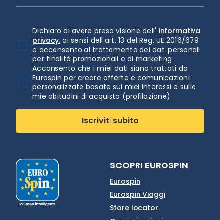
Dichiaro di avere preso visione dell'
informativa
privacy.
ai sensi dell'art. 13 del Reg. UE 2016/679
e acconsento al trattamento dei dati personali
per finalità promozionali e di marketing
Acconsento che i miei dati siano trattati da
Eurospin per creare offerte e comunicazioni
personalizzate basate sui miei interessi e sulle
mie abitudini di acquisto (profilazione)
Iscriviti subito
SCOPRI EUROSPIN
Eurospin
Eurospin Viaggi
Store locator