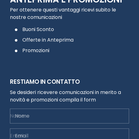
Per ottenere questi vantaggi ricevi subito le
nostre comunicazioni
Buoni Sconto
Offerte in Anteprima
Promozioni
RESTIAMO IN CONTATTO
Se desideri ricevere comunicazioni in merito a
novità e promozioni compila il form
Nome
Email