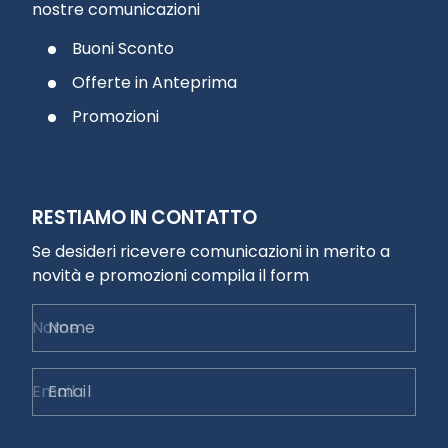
nostre comunicazioni
Buoni Sconto
Offerte in Anteprima
Promozioni
RESTIAMO IN CONTATTO
Se desideri ricevere comunicazioni in merito a
novità e promozioni compila il form
Nome
Email