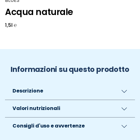
BLUES
Acqua naturale
1,5l ℮
Informazioni su questo prodotto
Descrizione
Valori nutrizionali
Consigli d'uso e avvertenze