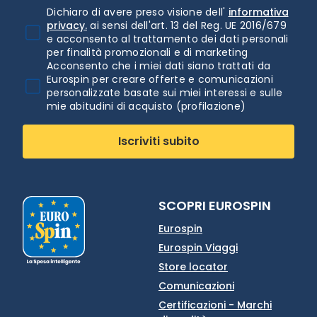
Dichiaro di avere preso visione dell'
informativa
privacy.
ai sensi dell'art. 13 del Reg. UE 2016/679
e acconsento al trattamento dei dati personali
per finalità promozionali e di marketing
Acconsento che i miei dati siano trattati da
Eurospin per creare offerte e comunicazioni
personalizzate basate sui miei interessi e sulle
mie abitudini di acquisto (profilazione)
Iscriviti subito
SCOPRI EUROSPIN
Eurospin
Eurospin Viaggi
Store locator
Comunicazioni
Certificazioni - Marchi