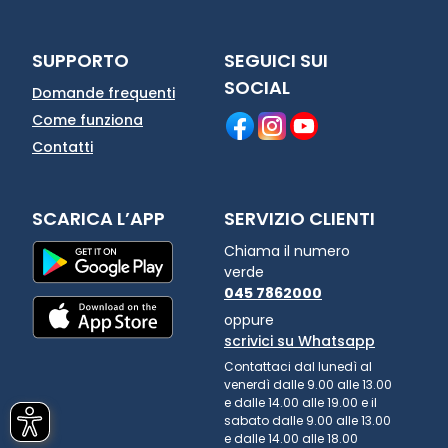
SUPPORTO
SEGUICI SUI
SOCIAL
Domande frequenti
Come funziona
Contatti
SCARICA L’APP
SERVIZIO CLIENTI
Chiama il numero
verde
045 7862000
oppure
scrivici su Whatsapp
Contattaci dal lunedì al
venerdì dalle 9.00 alle 13.00
e dalle 14.00 alle 19.00 e il
sabato dalle 9.00 alle 13.00
e dalle 14.00 alle 18.00