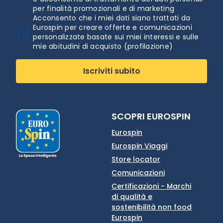
per finalità promozionali e di marketing
Acconsento che i miei dati siano trattati da
Eurospin per creare offerte e comunicazioni
personalizzate basate sui miei interessi e sulle
mie abitudini di acquisto (profilazione)
Iscriviti subito
SCOPRI EUROSPIN
Eurospin
Eurospin Viaggi
Store locator
Comunicazioni
Certificazioni - Marchi
di qualità e
sostenibilità non food
Eurospin