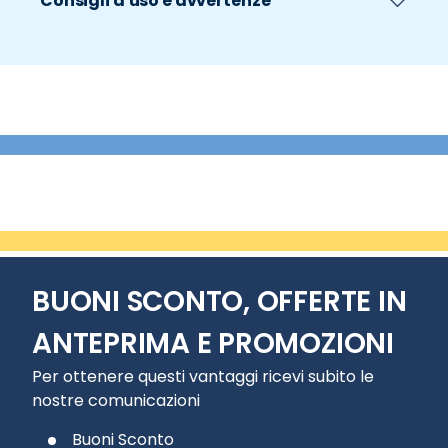
Consigli d'uso e avvertenze
BUONI SCONTO, OFFERTE IN
ANTEPRIMA E PROMOZIONI
Per ottenere questi vantaggi ricevi subito le
nostre comunicazioni
Buoni Sconto