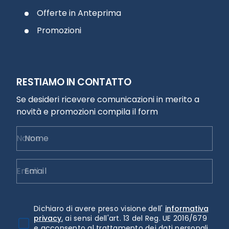
Offerte in Anteprima
Promozioni
RESTIAMO IN CONTATTO
Se desideri ricevere comunicazioni in merito a
novità e promozioni compila il form
Nome
Email
Dichiaro di avere preso visione dell'
informativa
privacy.
ai sensi dell'art. 13 del Reg. UE 2016/679
e acconsento al trattamento dei dati personali