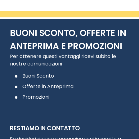
BUONI SCONTO, OFFERTE IN
ANTEPRIMA E PROMOZIONI
Per ottenere questi vantaggi ricevi subito le
nostre comunicazioni
Buoni Sconto
Offerte in Anteprima
Promozioni
RESTIAMO IN CONTATTO
Se desideri ricevere comunicazioni in merito a