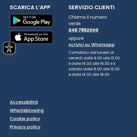
SCARICA L’APP
SERVIZIO CLIENTI
Chiama il numero
verde
045 7862000
oppure
scrivici su Whatsapp
Contattaci dal lunedì al
venerdì dalle 9.00 alle 13.00
e dalle 14.00 alle 19.00 e il
sabato dalle 9.00 alle 13.00
e dalle 14.00 alle 18.00
Accessibilità
Whistleblowing
Cookie policy
Privacy policy