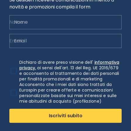
novità e promozioni compila il form
Nome
Email
Dichiaro di avere preso visione dell'
informativa
privacy.
ai sensi dell'art. 13 del Reg. UE 2016/679
e acconsento al trattamento dei dati personali
per finalità promozionali e di marketing
Acconsento che i miei dati siano trattati da
Eurospin per creare offerte e comunicazioni
personalizzate basate sui miei interessi e sulle
mie abitudini di acquisto (profilazione)
Iscriviti subito