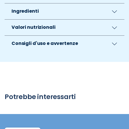
Ingredienti
Valori nutrizionali
Consigli d'uso e avvertenze
Potrebbe interessarti