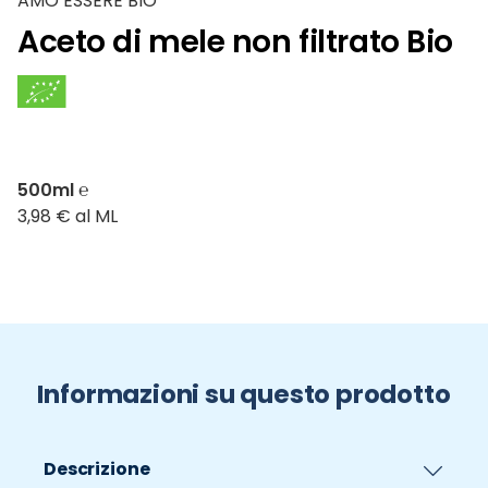
AMO ESSERE BIO
Aceto di mele non filtrato Bio
500ml ℮
3,98 € al ML
Informazioni su questo prodotto
Descrizione