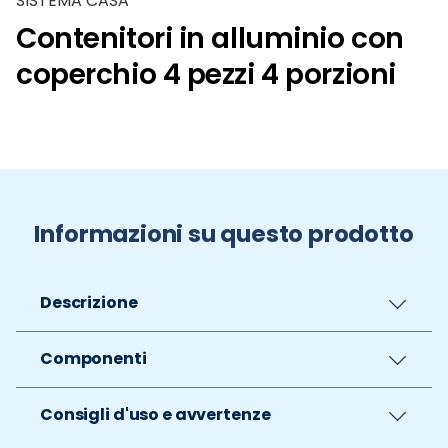
SISTEMA CASA
Contenitori in alluminio con
coperchio 4 pezzi 4 porzioni
Informazioni su questo prodotto
Descrizione
Componenti
Consigli d'uso e avvertenze