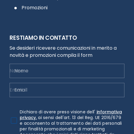
Promozioni
RESTIAMO IN CONTATTO
Se desideri ricevere comunicazioni in merito a
novità e promozioni compila il form
Nome
Email
Dichiaro di avere preso visione dell'
informativa
privacy.
ai sensi dell'art. 13 del Reg. UE 2016/679
e acconsento al trattamento dei dati personali
per finalità promozionali e di marketing