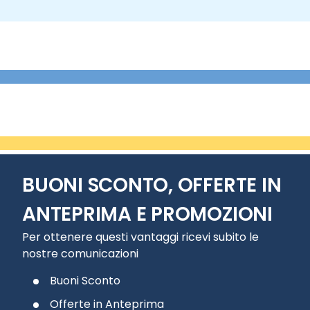
BUONI SCONTO, OFFERTE IN
ANTEPRIMA E PROMOZIONI
Per ottenere questi vantaggi ricevi subito le
nostre comunicazioni
Buoni Sconto
Offerte in Anteprima