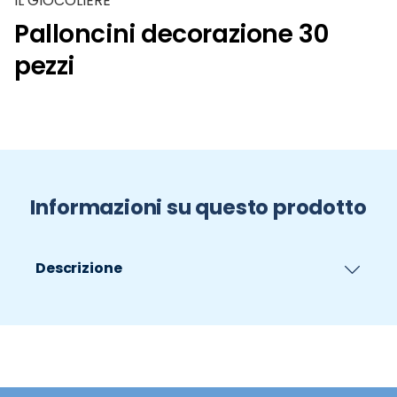
IL GIOCOLIERE
Palloncini decorazione 30
pezzi
Informazioni su questo prodotto
Descrizione