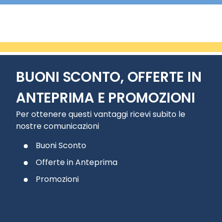
BUONI SCONTO, OFFERTE IN
ANTEPRIMA E PROMOZIONI
Per ottenere questi vantaggi ricevi subito le
nostre comunicazioni
Buoni Sconto
Offerte in Anteprima
Promozioni