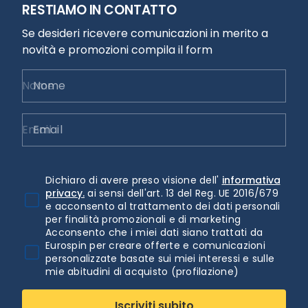
RESTIAMO IN CONTATTO
Se desideri ricevere comunicazioni in merito a
novità e promozioni compila il form
Nome
Email
Dichiaro di avere preso visione dell'
informativa
privacy.
ai sensi dell'art. 13 del Reg. UE 2016/679
e acconsento al trattamento dei dati personali
per finalità promozionali e di marketing
Acconsento che i miei dati siano trattati da
Eurospin per creare offerte e comunicazioni
personalizzate basate sui miei interessi e sulle
mie abitudini di acquisto (profilazione)
Iscriviti subito