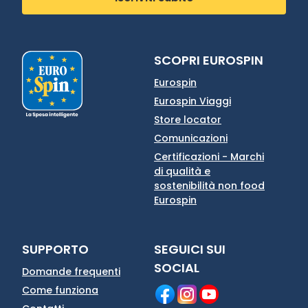
SCOPRI EUROSPIN
Eurospin
Eurospin Viaggi
Store locator
Comunicazioni
Certificazioni - Marchi
di qualità e
sostenibilità non food
Eurospin
SUPPORTO
SEGUICI SUI
SOCIAL
Domande frequenti
Come funziona