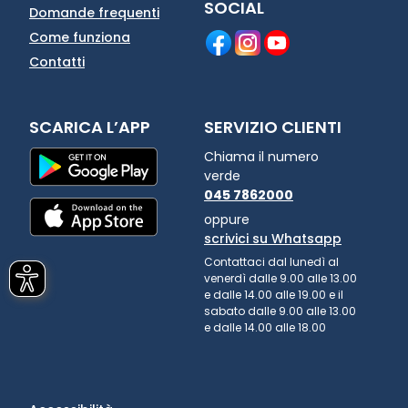
SOCIAL
Domande frequenti
Come funziona
Contatti
SCARICA L’APP
SERVIZIO CLIENTI
Chiama il numero
verde
045 7862000
oppure
scrivici su Whatsapp
Contattaci dal lunedì al
venerdì dalle 9.00 alle 13.00
e dalle 14.00 alle 19.00 e il
sabato dalle 9.00 alle 13.00
e dalle 14.00 alle 18.00