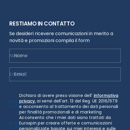
RESTIAMO IN CONTATTO
Se desideri ricevere comunicazioni in merito a
novità e promozioni compila il form
Nome
Email
Dichiaro di avere preso visione dell'
informativa
privacy.
ai sensi dell'art. 13 del Reg. UE 2016/679
e acconsento al trattamento dei dati personali
per finalità promozionali e di marketing
Acconsento che i miei dati siano trattati da
Eurospin per creare offerte e comunicazioni
personalizzate basate sui miei interessi e sulle